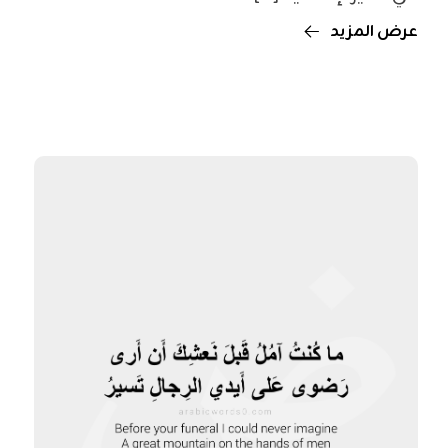
عرض المزيد