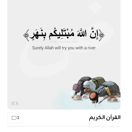
القرآن الكريم
1