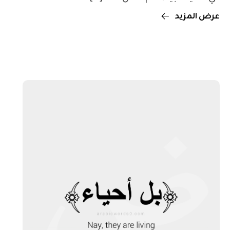
عرض المزيد