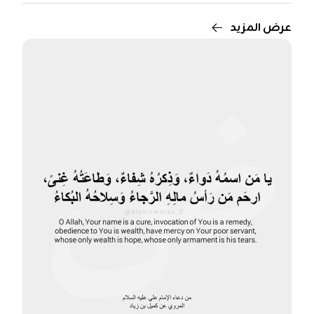
عرض المزيد