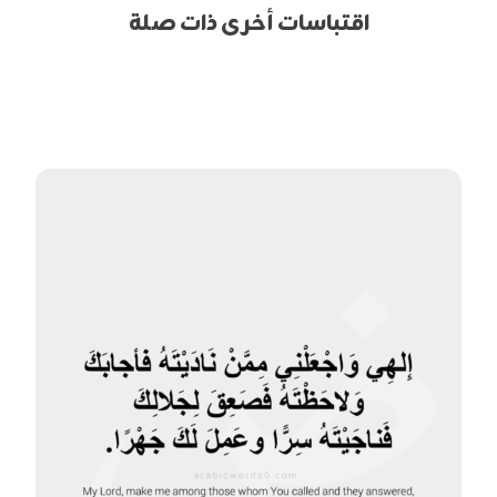
اقتباسات أخرى ذات صلة