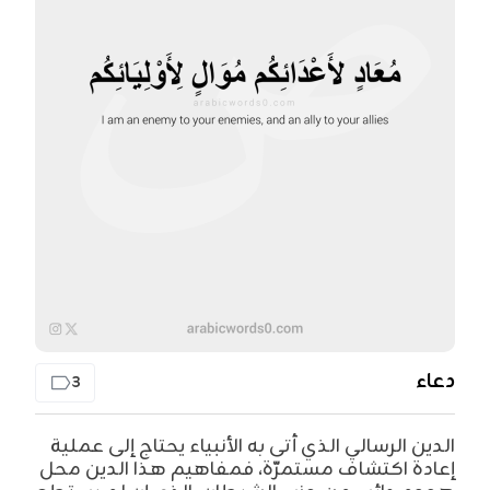
دعاء
3
الدين الرسالي الذي أتى به الأنبياء يحتاج إلى عملية
إعادة اكتشاف مستمرّة، فمفاهيم هذا الدين محل