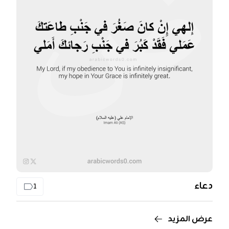
دعاء
1
عرض المزيد