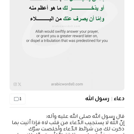
دعاء
رسول الله
1
قال رسول الله صلى الله عليه وآله:
إنّ اللّٰه لا يستجيب الدّعاء من قلب لاه فإذا أتيت بما
ذكرت لك من شرائط الدّعاء وأخلصت سرّك