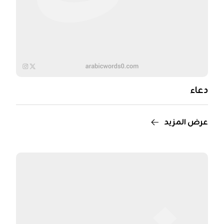
دعاء
عرض المزيد