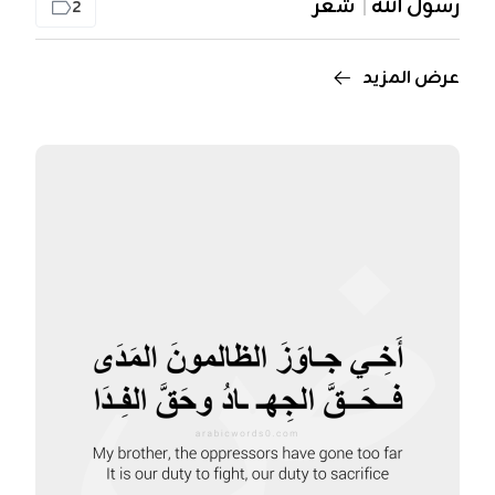
رسول الله
شعر
2
عرض المزيد