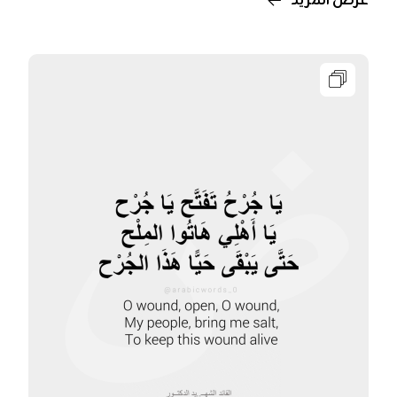
عرض المزيد