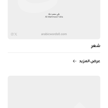
شعر
عرض المزيد