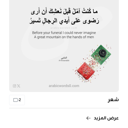
شعر
2
عرض المزيد