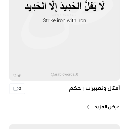
أمثال وتعبيرات
حكم
2
عرض المزيد