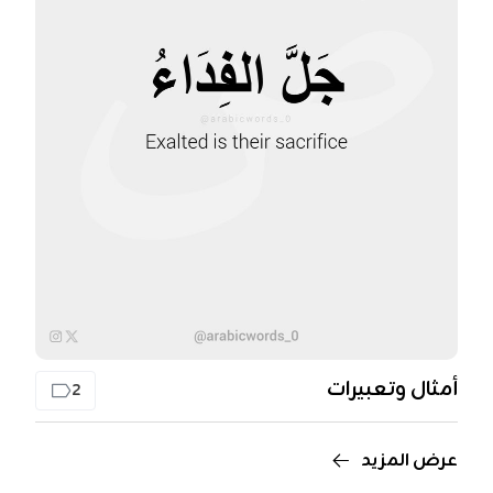
أمثال وتعبيرات
2
عرض المزيد