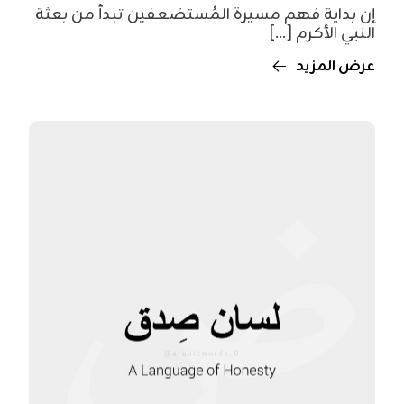
إن بداية فهم مسيرة المُستضعفين تبدأ من بعثة
النبي الأكرم [...]
عرض المزيد