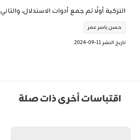
التزكية أولًا ثم جمع أدوات الاستدلال، والثاني 
حسن ياسر عمر
تاريخ النشر 11-09-2024
اقتباسات أخرى ذات صلة