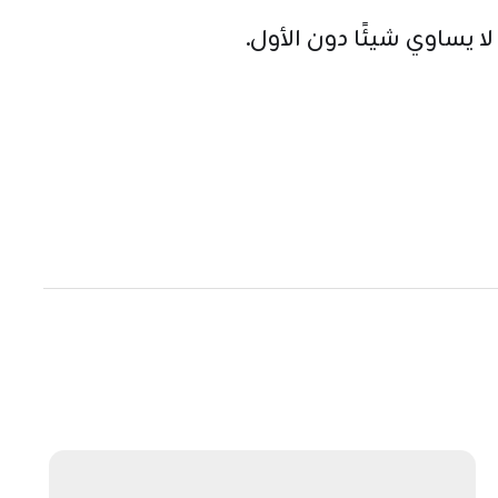
لا يساوي شيئًا دون الأول.