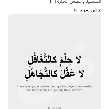
النفسية والنفس الأمارة [...]
عرض المزيد