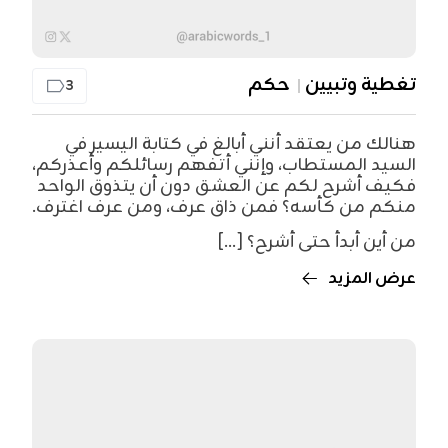
تغطية وتبيين
حكم
3
هنالك من يعتقد أنني أبالغ في كتابة اليسير في
السيد المستطاب، وإنني أتفهم رسائلكم وأعذركم،
فكيف أشرح لكم عن العشق دون أن يتذوق الواحد
منكم من كأسه؟ فمن ذاق عرف، ومن عرف اغترف.
من أين أبدأ حتى أشرح؟ [...]
عرض المزيد