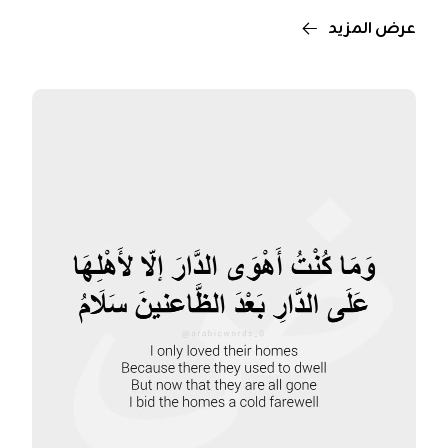
عرض المزيد