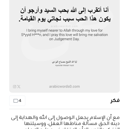
فكر
4
مع أن الإسلام يجعل الوصول إلى الله والهداية إلى
دينه الحق مسألة مناطها العقل، ووسيلتها