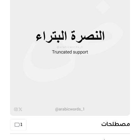
مصطلحات
1