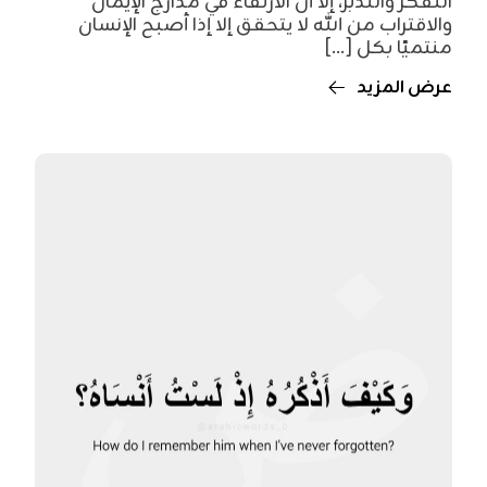
التفكر والتدبر، إلا أن الارتقاء في مدارج الإيمان
والاقتراب من الله لا يتحقق إلا إذا أصبح الإنسان
منتميًا بكل [...]
عرض المزيد