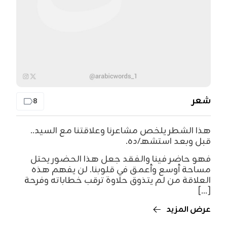
شعر
8
هذا الشطر يلخص مشاعرنا وعلاقتنا مع السيد..
قبل وبعد استشهـ/ده.
فهو حاضر فينا والفقد جعل هذا الحضور يحتل
مساحة أوسع وأعمق في قلوبنا. لن يفهم هذه
العلاقة من لم يتذوق حلاوة ترقب خطاباته وفرحة
[...]
عرض المزيد