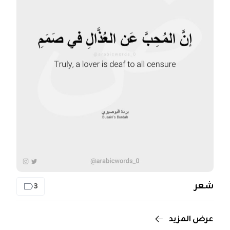
شعر
3
عرض المزيد