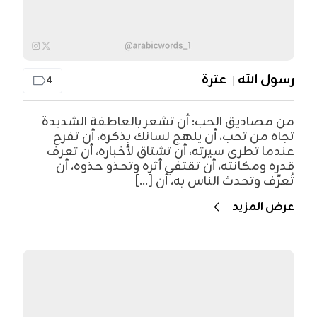
رسول الله
عترة
4
من مصاديق الحب: أن تشعر بالعاطفة الشديدة
تجاه من تحب، أن يلهج لسانك بذكره، أن تفرح
عندما تطرى سيرته، أن تشتاق لأخباره، أن تعرف
قدره ومكانته، أن تقتفي أثره وتحذو حذوه، أن
تُعرِّف وتحدث الناس به، أن [...]
عرض المزيد