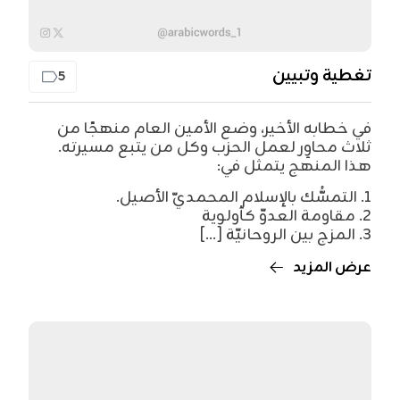
تغطية وتبيين
5
في خطابه الأخير، وضع الأمين العام منهجًا من
ثلاث محاوِر لعمل الحزب وكل من يتبع مسيرته.
هذا المنهج يتمثل في:
1. التمسُّك بالإسلام المحمديّ الأصيل.
2. مقاومة العدوّ كأولوية
3. المزج بين الروحانيّة [...]
عرض المزيد