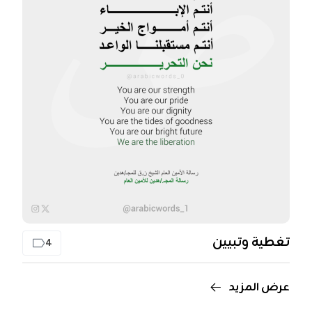
تغطية وتبيين
4
عرض المزيد