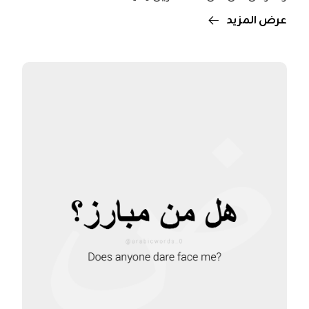
عرض المزيد