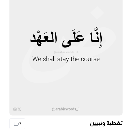
تغطية وتبيين
7