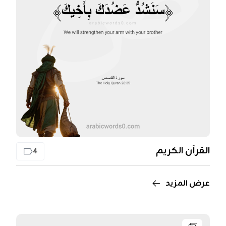
القرآن الكريم
4
عرض المزيد