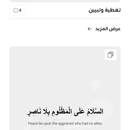
تغطية وتبيين
4
عرض المزيد