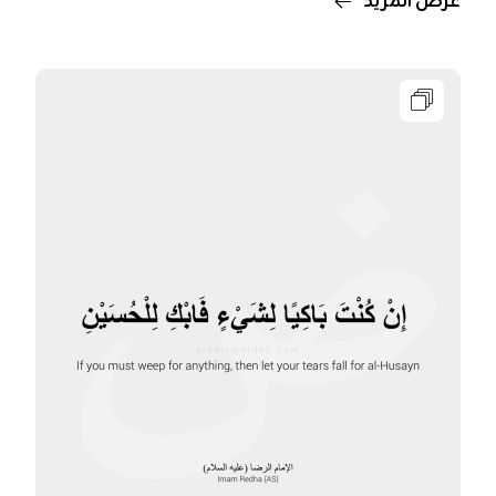
عرض المزيد