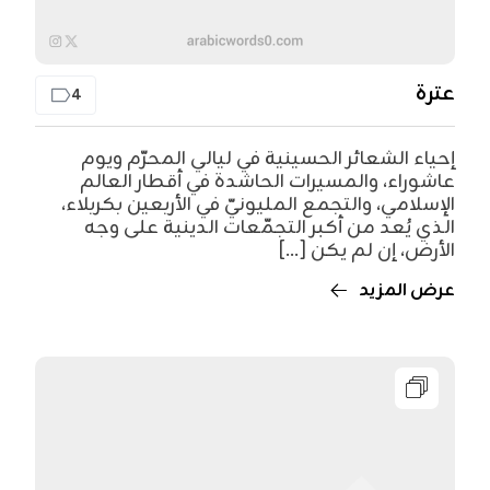
عترة
4
إحياء الشعائر الحسينية في ليالي المحرّم ويوم
عاشوراء، والمسيرات الحاشدة في أقطار العالم
الإسلامي، والتجمع المليونيّ في الأربعين بكربلاء،
الذي يُعد من أكبر التجمّعات الدينية على وجه
الأرض، إن لم يكن [...]
عرض المزيد