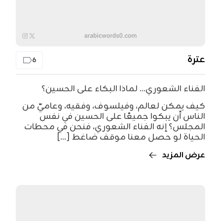
عترة
6
الفناء الشعوري... لماذا البكاء على الحسين؟
كيف يمكن لعالم، وفيلسوف، وفقيه، وعاميّ من
الناس أن يبكوا جميعًا على الحسين في نفس
المجلس؟ إنه الفناء الشعوري، فنحن في محطات
الحياة لو حصل معنا موقف ضاغط [...]
عرض المزيد