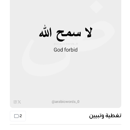
تغطية وتبيين
2