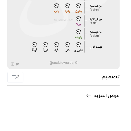
تصميم
3
عرض المزيد