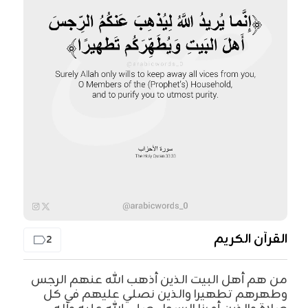
القرآن الكريم
2
من هم أهل البيت الذين أذهب الله عنهم الرجس
وطهرهم تطهيرا والذين نصلي عليهم في كل