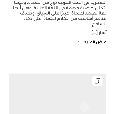
السخرية في اللغة العربية نوع من الهجاء، وفيها
يتجلى خاصية مهمة في اللغة العربية، وهي أنها
لغة تعتمد اعتمادًا كبيرًا على السياق، وتحذف
عناصر أساسية من الكلام اعتمادًا على ذكاء
السامع.
أشار [...]
عرض المزيد