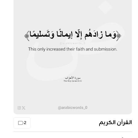
القرآن الكريم
2