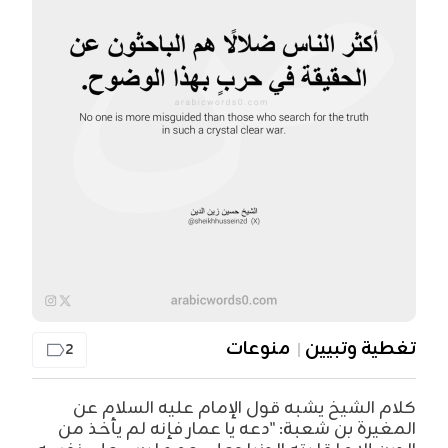
تغطية وتبيين
منوعات
2
كلام الشيخ يشبه قول الإمام عليه السلام عن
المغيرة بن شعبة: "دعه يا عمار فإنه لم يأخذ من