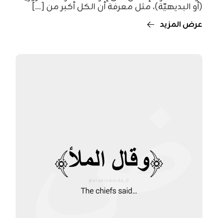
(أو البديهيّة)، مثل معرفة أن الكل أكبر من [...]
عرض المزيد