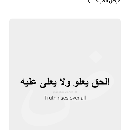
عرض المزيد