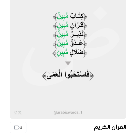
القرآن الكريم
3