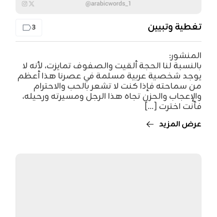
تغطية وتبيين
3
المنشور:
بالنسبة لنا الحجة ألقيت والصفوف تمايزت، لأنه لا
يوجد شخصية عربية مسلمة في عصرنا هذا أعظم
من سماحته فإذا كنت لا تشعر بالحب والاحترام
والإعجاب والحزن تجاه هذا الرجل ومسيرته ورحيله،
فأنت اخترت [...]
عرض المزيد