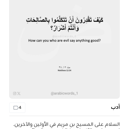
أدب
4
السلام على المسيح بن مريم في الأولين والآخرين.